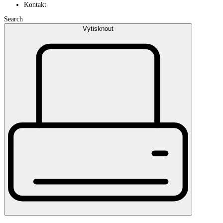
Kontakt
Search
Vytisknout