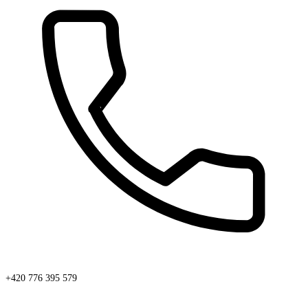
+420 776 395 579