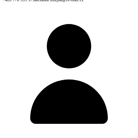
Osobní profil