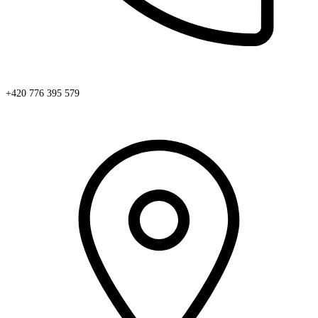
+420 776 395 579