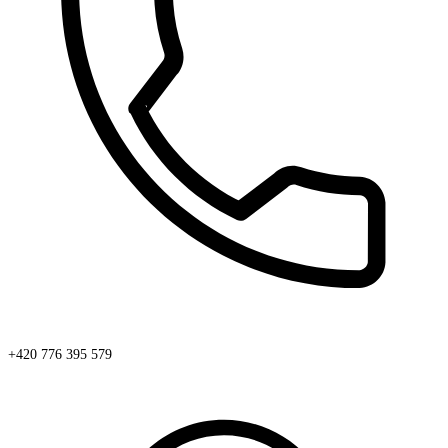
+420 776 395 579