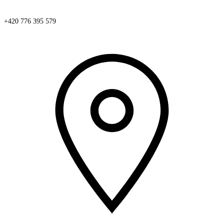
+420 776 395 579