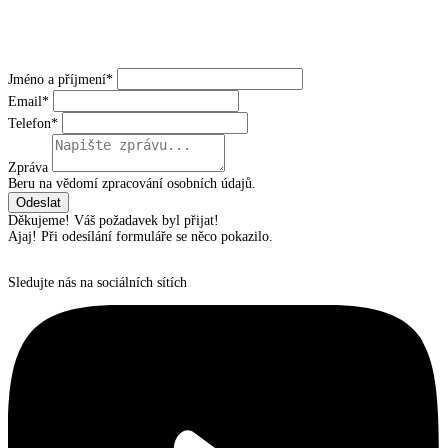
Jméno a příjmení*
Email*
Telefon*
Zpráva
Beru na vědomí zpracování osobních údajů.
Děkujeme! Váš požadavek byl přijat!
Ajaj! Při odesílání formuláře se něco pokazilo.
Sledujte nás na sociálních sítích