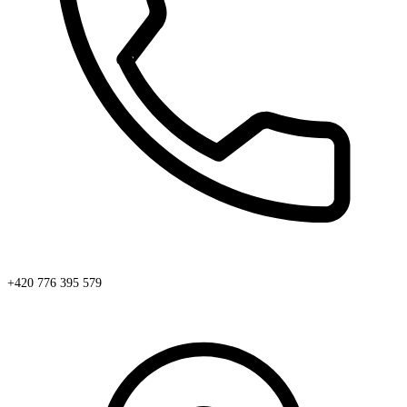
+420 776 395 579