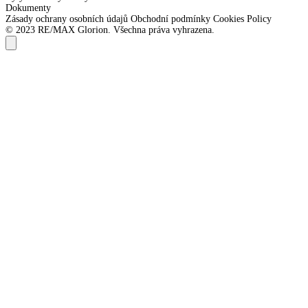
Dokumenty
Zásady ochrany osobních údajů
Obchodní podmínky
Cookies Policy
© 2023 RE/MAX Glorion. Všechna práva vyhrazena.