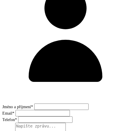
Jméno a příjmení*
Email*
Telefon*