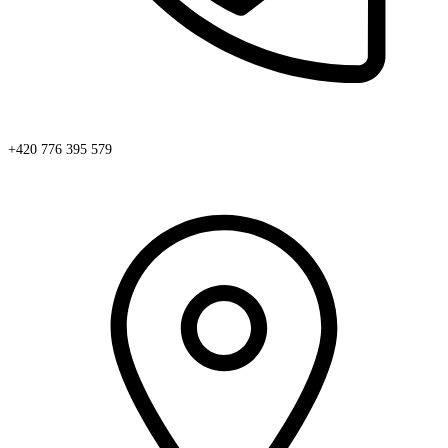
+420 776 395 579