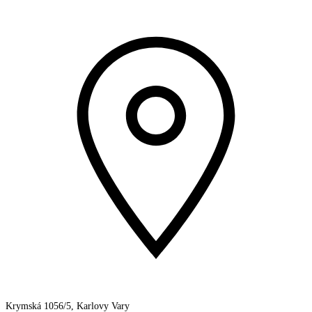
Krymská 1056/5, Karlovy Vary