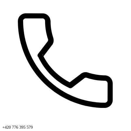
+420 776 395 579