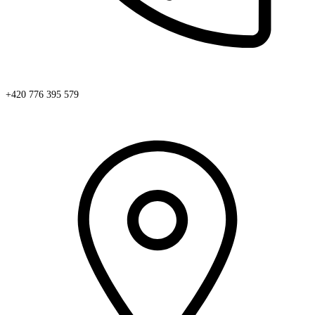
+420 776 395 579