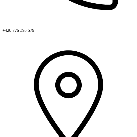
+420 776 395 579