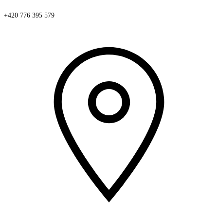
+420 776 395 579