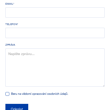
EMAIL*
TELEFON*
ZPRÁVA
Beru na vědomí zpracování osobních údajů.