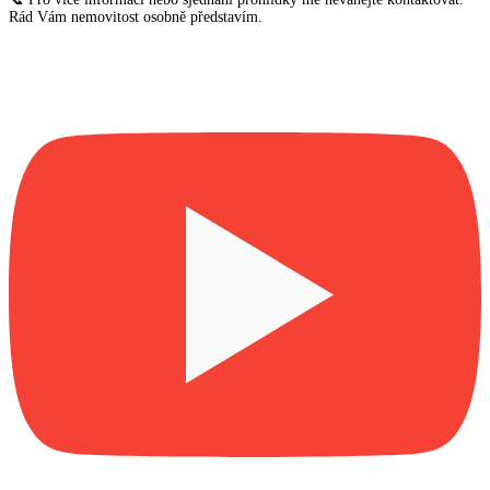
Rád Vám nemovitost osobně představím.