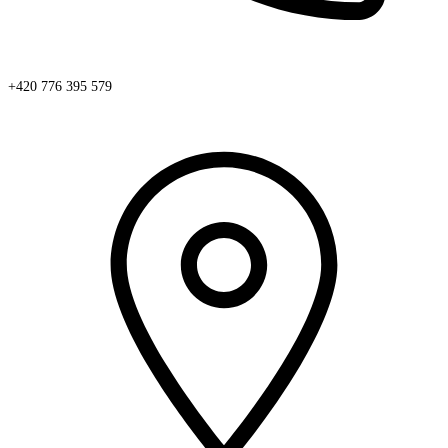
+420 776 395 579