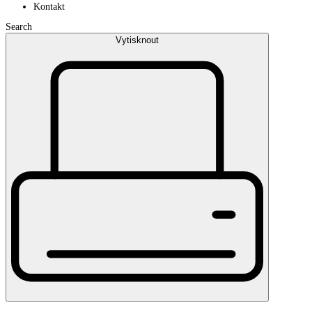
Kontakt
Search
Vytisknout