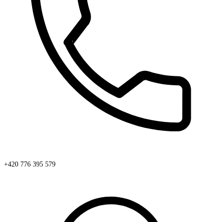
+420 776 395 579